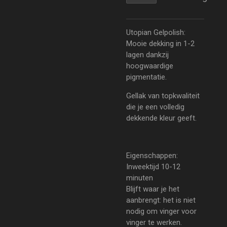
Utopian Gelpolish:
Mooie dekking in 1-2
lagen dankzij
hoogwaardige
pigmentatie.
Gellak van topkwaliteit
die je een volledig
dekkende kleur geeft.
Eigenschappen:
Inweektijd 10-12
minuten
Blijft waar je het
aanbrengt: het is niet
nodig om vinger voor
vinger te werken.