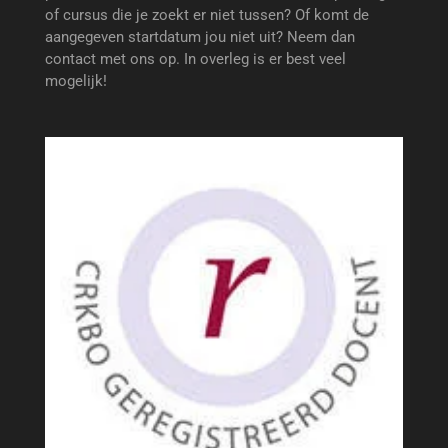
of cursus die je zoekt er niet tussen? Of komt de
aangegeven startdatum jou niet uit? Neem dan
contact met ons op. In overleg is er best veel
mogelijk!