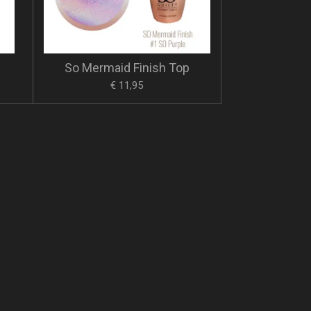
So Mermaid Finish Top
€ 11,95