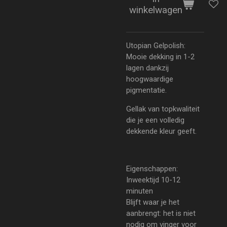
winkelwagen
Utopian Gelpolish:
Mooie dekking in 1-2
lagen dankzij
hoogwaardige
pigmentatie.
Gellak van topkwaliteit
die je een volledig
dekkende kleur geeft.
Eigenschappen:
Inweektijd 10-12
minuten
Blijft waar je het
aanbrengt: het is niet
nodig om vinger voor