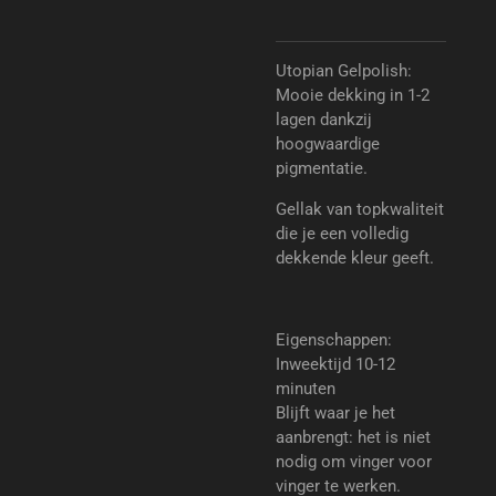
Utopian Gelpolish:
Mooie dekking in 1-2
lagen dankzij
hoogwaardige
pigmentatie.
Gellak van topkwaliteit
die je een volledig
dekkende kleur geeft.
Eigenschappen:
Inweektijd 10-12
minuten
Blijft waar je het
aanbrengt: het is niet
nodig om vinger voor
vinger te werken.