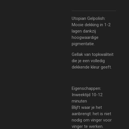
Utopian Gelpolish:
Mooie dekking in 1-2
lagen dankzij
hoogwaardige
pigmentatie.
Gellak van topkwaliteit
die je een volledig
dekkende kleur geeft.
Eigenschappen:
Inweektijd 10-12
minuten
Blijft waar je het
aanbrengt: het is niet
nodig om vinger voor
vinger te werken.