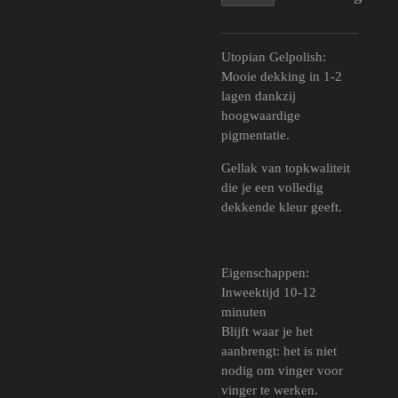
Utopian Gelpolish:
Mooie dekking in 1-2
lagen dankzij
hoogwaardige
pigmentatie.
Gellak van topkwaliteit
die je een volledig
dekkende kleur geeft.
Eigenschappen:
Inweektijd 10-12
minuten
Blijft waar je het
aanbrengt: het is niet
nodig om vinger voor
vinger te werken.