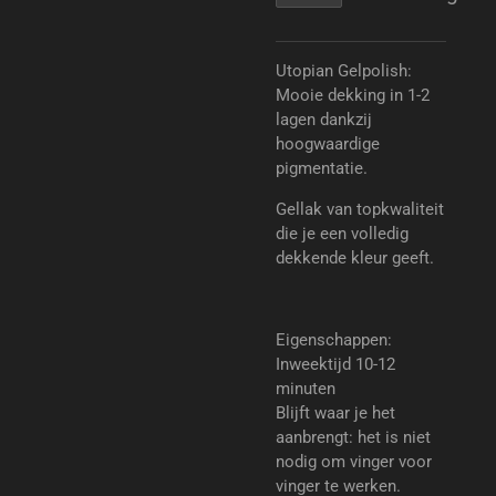
Utopian Gelpolish:
Mooie dekking in 1-2
lagen dankzij
hoogwaardige
pigmentatie.
Gellak van topkwaliteit
die je een volledig
dekkende kleur geeft.
Eigenschappen:
Inweektijd 10-12
minuten
Blijft waar je het
aanbrengt: het is niet
nodig om vinger voor
vinger te werken.