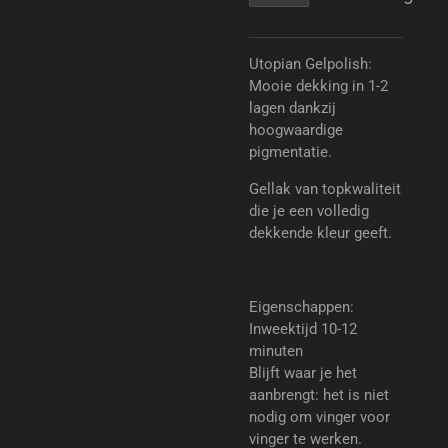
Utopian Gelpolish:
Mooie dekking in 1-2
lagen dankzij
hoogwaardige
pigmentatie.
Gellak van topkwaliteit
die je een volledig
dekkende kleur geeft.
Eigenschappen:
Inweektijd 10-12
minuten
Blijft waar je het
aanbrengt: het is niet
nodig om vinger voor
vinger te werken.