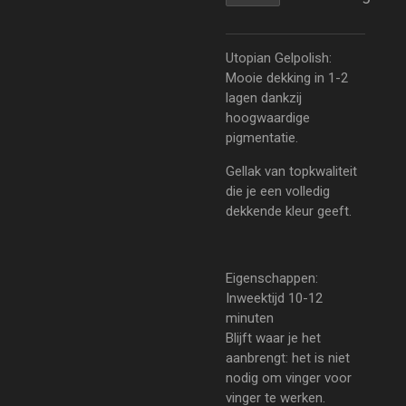
Utopian Gelpolish:
Mooie dekking in 1-2
lagen dankzij
hoogwaardige
pigmentatie.
Gellak van topkwaliteit
die je een volledig
dekkende kleur geeft.
Eigenschappen:
Inweektijd 10-12
minuten
Blijft waar je het
aanbrengt: het is niet
nodig om vinger voor
vinger te werken.