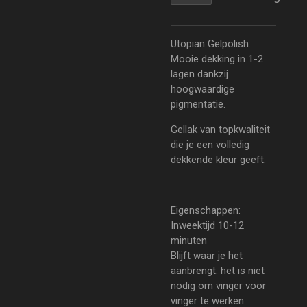
Utopian Gelpolish:
Mooie dekking in 1-2
lagen dankzij
hoogwaardige
pigmentatie.
Gellak van topkwaliteit
die je een volledig
dekkende kleur geeft.
Eigenschappen:
Inweektijd 10-12
minuten
Blijft waar je het
aanbrengt: het is niet
nodig om vinger voor
vinger te werken.