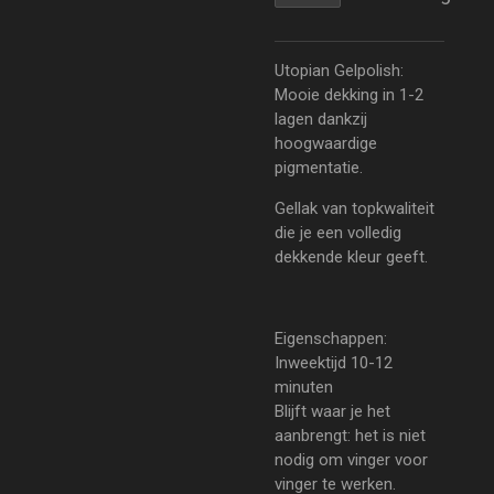
Utopian Gelpolish:
Mooie dekking in 1-2
lagen dankzij
hoogwaardige
pigmentatie.
Gellak van topkwaliteit
die je een volledig
dekkende kleur geeft.
Eigenschappen:
Inweektijd 10-12
minuten
Blijft waar je het
aanbrengt: het is niet
nodig om vinger voor
vinger te werken.