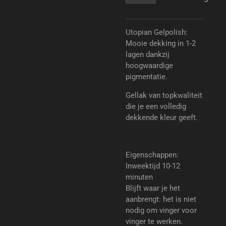
Utopian Gelpolish:
Mooie dekking in 1-2
lagen dankzij
hoogwaardige
pigmentatie.
Gellak van topkwaliteit
die je een volledig
dekkende kleur geeft.
Eigenschappen:
Inweektijd 10-12
minuten
Blijft waar je het
aanbrengt: het is niet
nodig om vinger voor
vinger te werken.