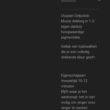
Utopian Gelpolish:
Mooie dekking in 1-2
lagen dankzij
hoogwaardige
pigmentatie.
Gellak van topkwaliteit
die je een volledig
dekkende kleur geeft.
Eigenschappen:
Inweektijd 10-12
minuten
Blijft waar je het
aanbrengt: het is niet
nodig om vinger voor
vinger te werken.