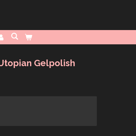
 Utopian Gelpolish